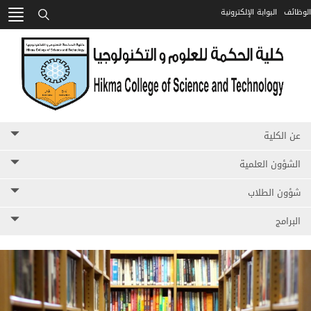
الوظائف
البوابة الإلكترونية
HIKMA
بحث
عن الكلية
الشؤون العلمية
شؤون الطلاب
البرامج