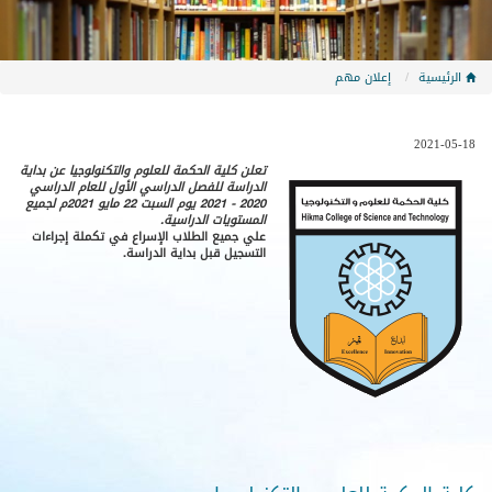
الرئيسية
إعلان مهم
2021-05-18
تعلن كلية الحكمة للعلوم والتكنولوجيا عن بداية
الدراسة للفصل الدراسي الأول للعام الدراسي
2020 - 2021 يوم السبت 22 مايو 2021م لجميع
المستويات الدراسية.
علي جميع الطلاب الإسراع في تكملة إجراءات
التسجيل قبل بداية الدراسة.