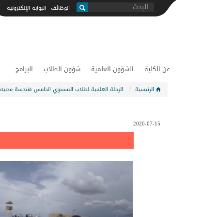
ابحث
الوظائف
البوابة الإلكترونية
بحث
عن الكلية
الشؤون العلمية
شؤون الطلاب
البرامج
الرئيسية
الرحلة العلمية لطلاب المستوي الخامس هندسة مدنيه
2020-07-15