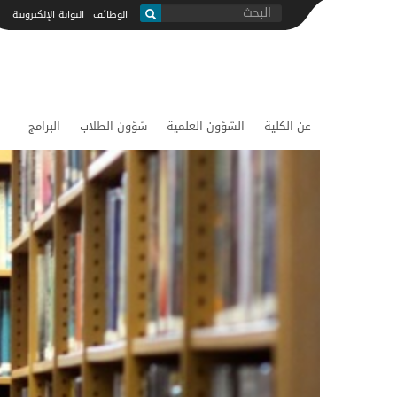
ابحث
الوظائف
البوابة الإلكترونية
بحث
عن الكلية
الشؤون العلمية
شؤون الطلاب
البرامج