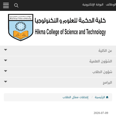
الوظائف
البوابة الإلكترونية
HIKMA
بحث
عن الكلية
الشؤون العلمية
شؤون الطلاب
البرامج
الرئيسية
إنتخابات ممثل الطلاب
2020-07-09