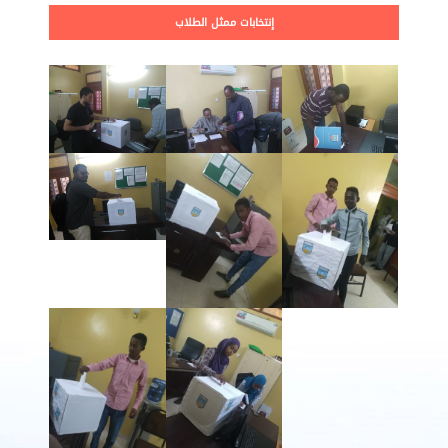
إنتخابات ممثل الطلاب