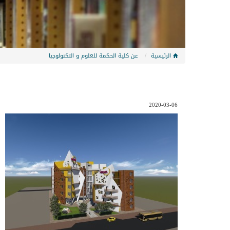
الرئيسية
عن كلية الحكمة للعلوم و التكنولوجيا
2020-03-06