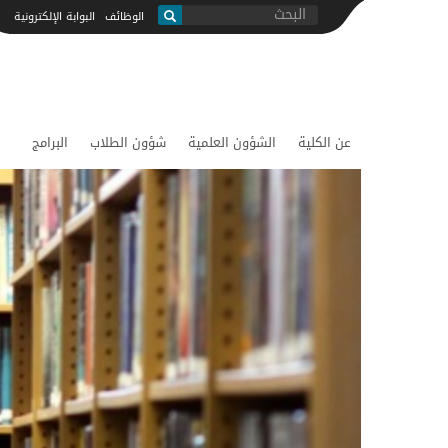
ابحث
الوظائف
البوابة الإلكترونية
بحث
عن الكلية
الشؤون العلمية
شؤون الطلاب
البرامج