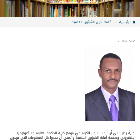
الرئيسية
كلمة أمين الشؤون العلمية
2020-07-08
بدايةً يطيب لي أن أرحب بالزوار الكرام في موقع كلية الحكمة للعلوم والتكنولوجيا
الإلكتروني وصفحة أمانة الشؤون العلمية وأتمني أن يجدوا كل المعلومات التي يودون