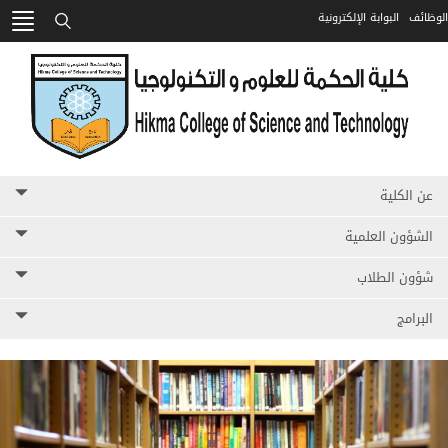
الوظائف
البوابة الإلكترونية
HIKMA
بحث
عن الكلية
الشؤون العلمية
شؤون الطلاب
البرامج