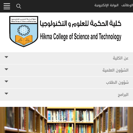
الوظائف
البوابة الإلكترونية
HIKMA
بحث
عن الكلية
الشؤون العلمية
شؤون الطلاب
البرامج