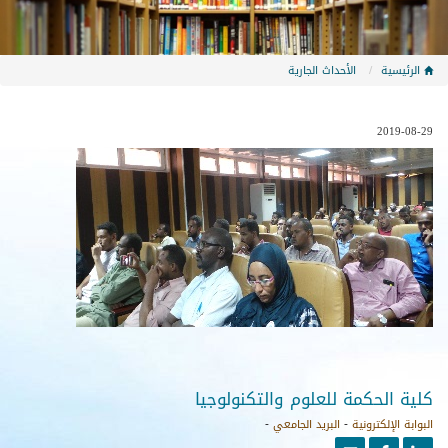
الرئيسية
الأحداث الجارية
2019-08-29
كلية الحكمة للعلوم والتكنولوجيا
البوابة الإلكترونية
-
البريد الجامعي
-
youtube
facebook
linkedin