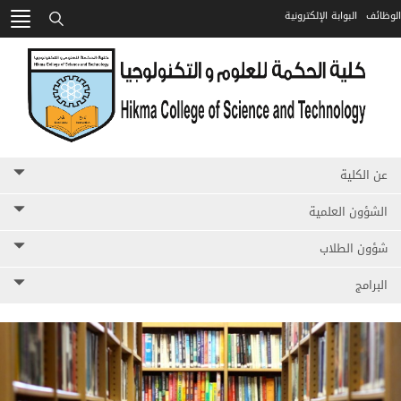
الوظائف
البوابة الإلكترونية
HIKMA
بحث
عن الكلية
الشؤون العلمية
شؤون الطلاب
البرامج